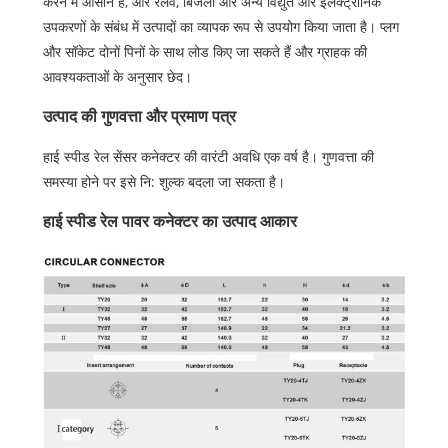
करने में आसान है, और रेलवे, बिजली और अन्य विद्युत और इलेक्ट्रॉनिक
उपकरणों के संबंध में उत्पादों का व्यापक रूप से उपयोग किया जाता है। प्लग
और सॉकेट दोनों पिनों के साथ लोड किए जा सकते हैं और ग्राहक की
आवश्यकताओं के अनुसार छेद।
उत्पाद की गुणवत्ता और प्रमाण पत्र
हाई स्पीड रेल सेंसर कनेक्टर की वारंटी अवधि एक वर्ष है। गुणवत्ता की
समस्या होने पर इसे नि: शुल्क बदला जा सकता है।
हाई स्पीड रेल पावर कनेक्टर का उत्पाद आकार