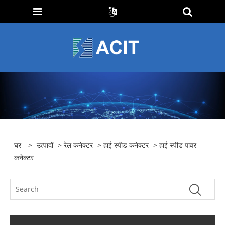
घर
>
उत्पादों
>
रेल कनेक्टर
>
हाई स्पीड कनेक्टर
> हाई स्पीड पावर
कनेक्टर