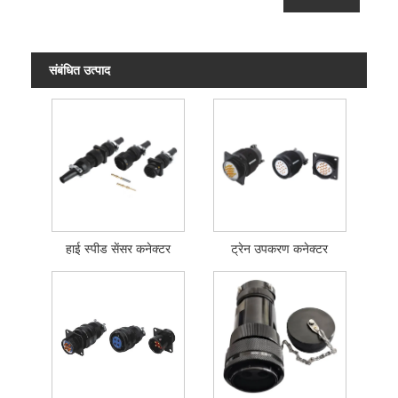
संबंधित उत्पाद
हाई स्पीड सेंसर कनेक्टर
ट्रेन उपकरण कनेक्टर