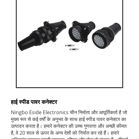
हाई स्पीड पावर कनेक्टर
Ningbo Eside Electronics चीन निर्माता और आपूर्तिकर्ता है जो
मुख्य रूप से कई वर्षों के अनुभव के साथ हाई स्पीड पावर कनेक्टर का
उत्पादन करता है। हमारे कनेक्टर की उच्च गुणवत्ता और अच्छी कीमत
है, वे 20 साल से ऊपर के अन्य देशों को निर्यात कर रहे हैं। हमारे