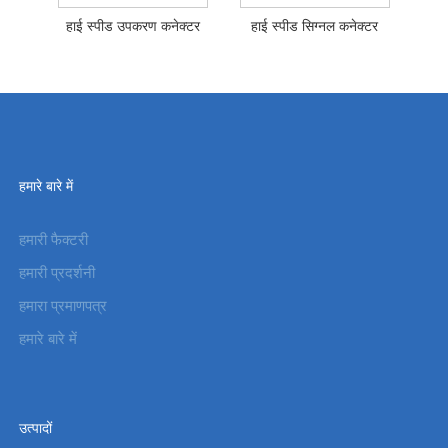
हाई स्पीड उपकरण कनेक्टर
हाई स्पीड सिग्नल कनेक्टर
हमारे बारे में
हमारी फैक्टरी
हमारी प्रदर्शनी
हमारा प्रमाणपत्र
हमारे बारे में
उत्पादों