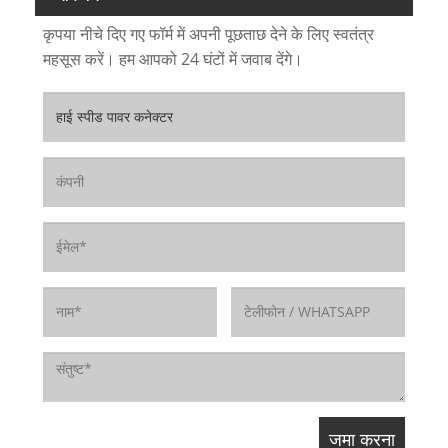
कृपया नीचे दिए गए फॉर्म में अपनी पूछताछ देने के लिए स्वतंत्र
महसूस करें। हम आपको 24 घंटों में जवाब देंगे।