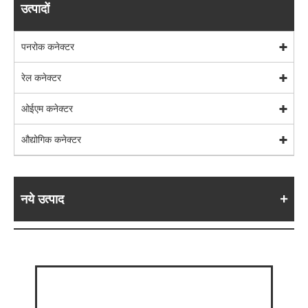
उत्पादों
पनरोक कनेक्टर
रेल कनेक्टर
ओईएम कनेक्टर
औद्योगिक कनेक्टर
नये उत्पाद